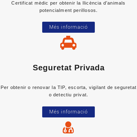
Certificat mèdic per obtenir la llicència d’animals
potencialment perillosos.
Més informació
Seguretat Privada
Per obtenir o renovar la TIP, escorta, vigilant de seguretat
o detectiu privat.
Més informació