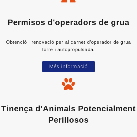
Permisos d'operadors de grua
Obtenció i renovació per al carnet d’operador de grua
torre i autopropulsada.
Més informació
Tinença d'Animals Potencialment
Perillosos